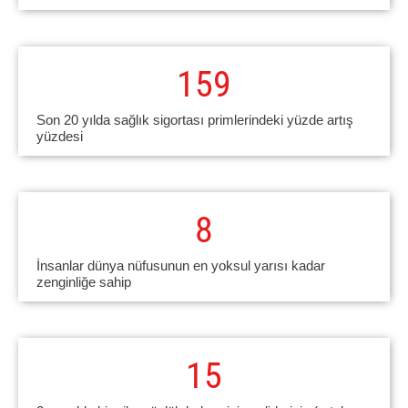
159
Son 20 yılda sağlık sigortası primlerindeki yüzde artış
yüzdesi
8
İnsanlar dünya nüfusunun en yoksul yarısı kadar
zenginliğe sahip
15