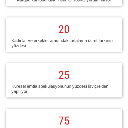
20
Kadınlar ve erkekler arasındaki ortalama ücret farkının
yüzdesi
25
Küresel emtia spekülasyonunun yüzdesi İsviçre'den
yapılıyor
75