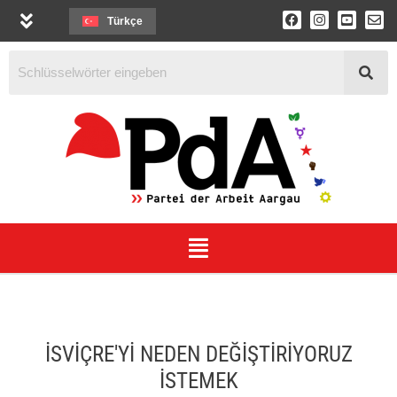
Türkçe
İSVİÇRE'Yİ NEDEN DEĞİŞTİRİYORUZ
İSTEMEK