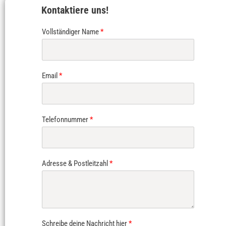
Kontaktiere uns!
Vollständiger Name
*
Email
*
Telefonnummer
*
Adresse & Postleitzahl
*
Schreibe deine Nachricht hier
*