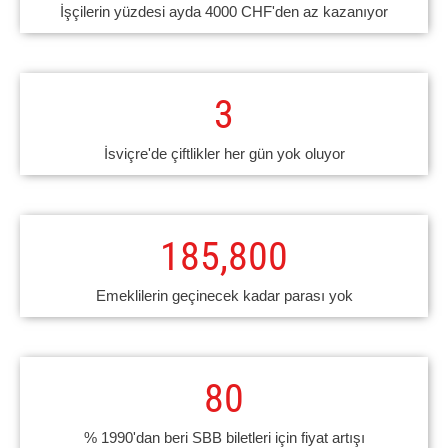
İşçilerin yüzdesi ayda 4000 CHF'den az kazanıyor
3
İsviçre'de çiftlikler her gün yok oluyor
185,800
Emeklilerin geçinecek kadar parası yok
80
% 1990'dan beri SBB biletleri için fiyat artışı