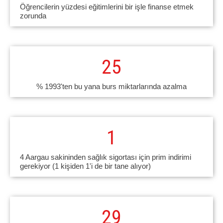
Öğrencilerin yüzdesi eğitimlerini bir işle finanse etmek
zorunda
25
% 1993'ten bu yana burs miktarlarında azalma
1
4 Aargau sakininden sağlık sigortası için prim indirimi
gerekiyor (1 kişiden 1'i de bir tane alıyor)
30