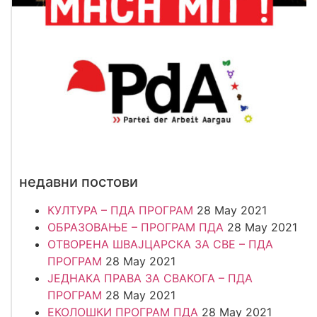
недавни постови
КУЛТУРА – ПДА ПРОГРАМ
28 May 2021
ОБРАЗОВАЊЕ – ПРОГРАМ ПДА
28 May 2021
ОТВОРЕНА ШВАЈЦАРСКА ЗА СВЕ – ПДА
ПРОГРАМ
28 May 2021
ЈЕДНАКА ПРАВА ЗА СВАКОГА – ПДА
ПРОГРАМ
28 May 2021
ЕКОЛОШКИ ПРОГРАМ ПДА
28 May 2021