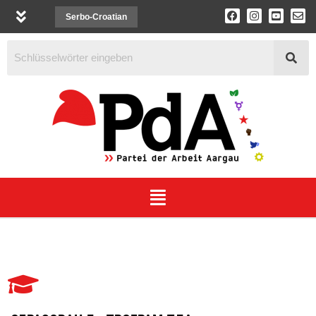
Serbo-Croatian