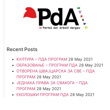
Recent Posts
КУЛТУРА – ПДА ПРОГРАМ
28 May 2021
ОБРАЗОВАЊЕ – ПРОГРАМ ПДА
28 May 2021
ОТВОРЕНА ШВАЈЦАРСКА ЗА СВЕ – ПДА
ПРОГРАМ
28 May 2021
ЈЕДНАКА ПРАВА ЗА СВАКОГА – ПДА
ПРОГРАМ
28 May 2021
ЕКОЛОШКИ ПРОГРАМ ПДА
28 May 2021