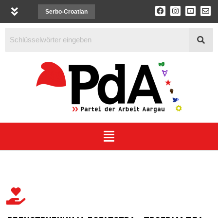
Serbo-Croatian