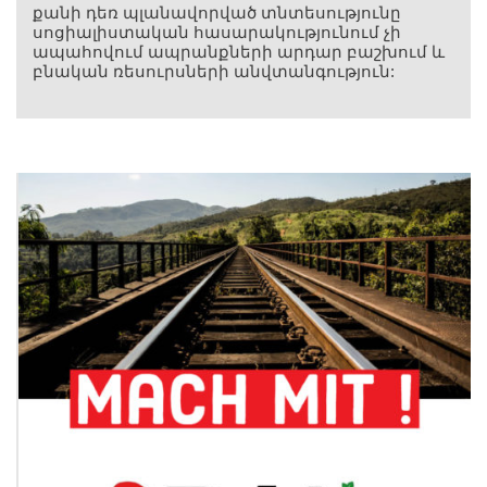
քանի դեռ պլանավորված տնտեսությունը
սոցիալիստական ​​հասարակությունում չի
ապահովում ապրանքների արդար բաշխում և
բնական ռեսուրսների անվտանգություն: