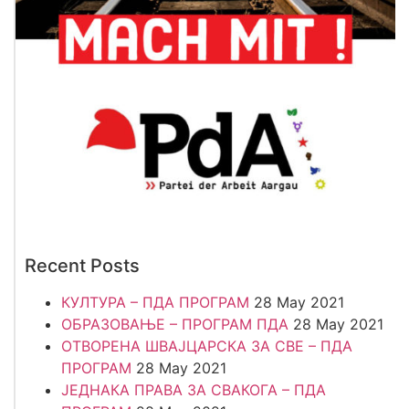
Recent Posts
КУЛТУРА – ПДА ПРОГРАМ
28 May 2021
ОБРАЗОВАЊЕ – ПРОГРАМ ПДА
28 May 2021
ОТВОРЕНА ШВАЈЦАРСКА ЗА СВЕ – ПДА
ПРОГРАМ
28 May 2021
ЈЕДНАКА ПРАВА ЗА СВАКОГА – ПДА