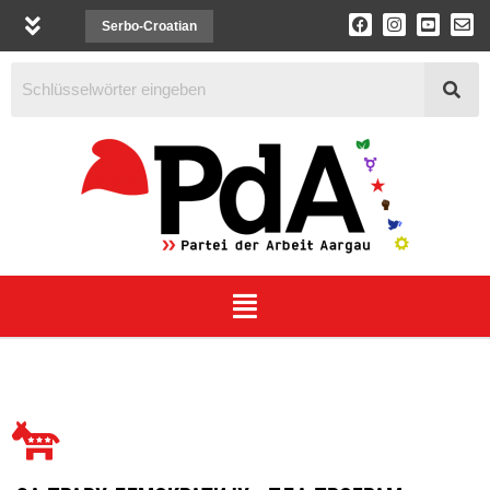
Serbo-Croatian