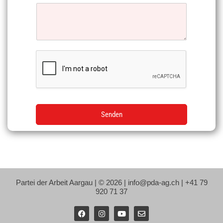
Senden
Partei der Arbeit Aargau | © 2026 | info@pda-ag.ch | +41 79
920 71 37