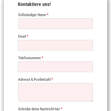
Kontaktiere uns!
Vollständiger Name
*
Email
*
Telefonnummer
*
Adresse & Postleitzahl
*
Schreibe deine Nachricht hier
*