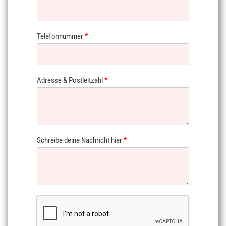
Telefonnummer
*
Adresse & Postleitzahl
*
Schreibe deine Nachricht hier
*